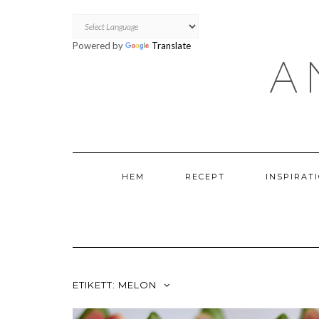
Powered by
Translate
A
HEM
RECEPT
INSPIRAT
ETIKETT:
MELON